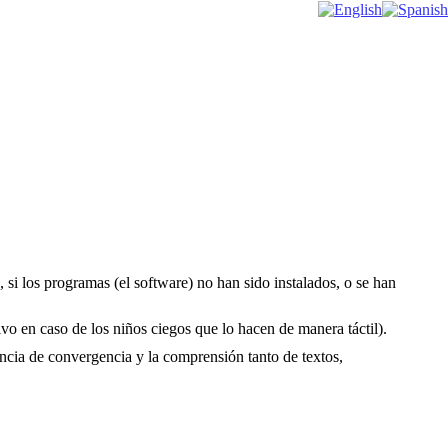
si los programas (el software) no han sido instalados, o se han
vo en caso de los niños ciegos que lo hacen de manera táctil).
encia de convergencia y la comprensión tanto de textos,