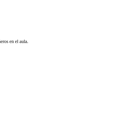
eros en el aula.